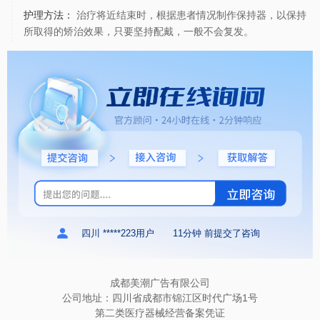
护理方法：
治疗将近结束时，根据患者情况制作保持器，以保持
所取得的矫治效果，只要坚持配戴，一般不会复发。
四川 *****223用户
11分钟 前提交了咨询
成都美潮广告有限公司
公司地址：四川省成都市锦江区时代广场1号
第二类医疗器械经营备案凭证